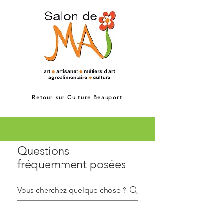
Retour sur Culture Beauport
Questions
fréquemment posées