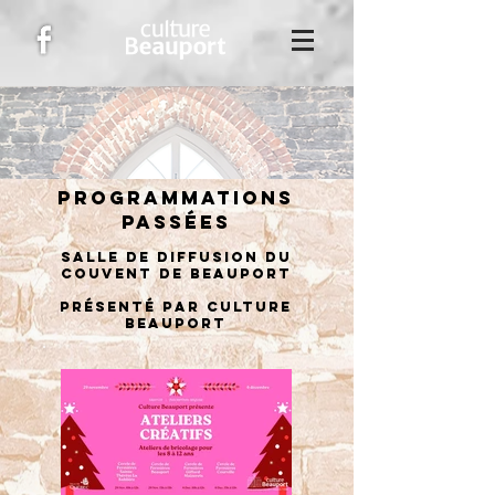
PROGRAMMATIONS
PASSÉES
SALLE DE DIFFUSION DU
COUVENT DE BEAUPORT
présenté par culture
beauport