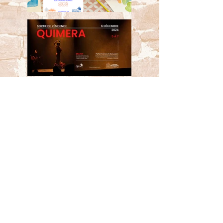
Autres programmations ICI