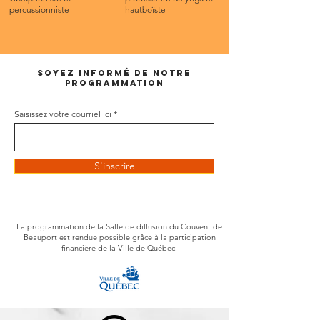
percussionniste
hautboïste
soyez informé de notre
programmation
Saisissez votre courriel ici
S'inscrire
La programmation de la Salle de diffusion du Couvent de
Beauport est rendue possible grâce à la participation
financière de la Ville de Québec.