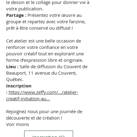
le dessin et le collage pour donner vie à
votre publication.
Partage :
Présentez votre œuvre au
groupe et repartez avec votre fanzine,
prêt à être conservé ou diffusé !
Cet atelier est une belle occasion de
renforcer votre confiance en votre
pouvoir créatif tout en explorant une
forme d’expression libre et originale.
Lieu :
Salle de diffusion du Couvent de
Beauport, 11 avenue du Couvent,
Québec.
Inscription
:
https://www.zeffy.com/.../atelier-
creatif-initiation-au...
Rejoignez nous pour une journée de
découverte et de création !
Voir moins