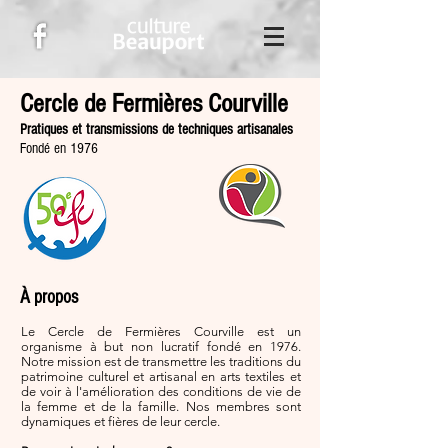
Cercle de Fermières Courville
Pratiques et transmissions de techniques artisanales
Fondé en 1976
À propos
Le Cercle de Fermières Courville est un
organisme à but non lucratif fondé en 1976.
Notre mission est de transmettre les traditions du
patrimoine culturel et artisanal en arts textiles et
de voir à l'amélioration des conditions de vie de
la femme et de la famille. Nos membres sont
dynamiques et fières de leur cercle.