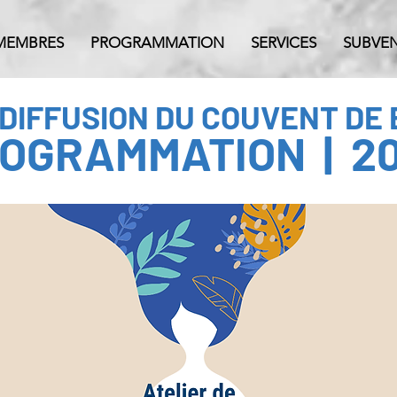
MEMBRES
PROGRAMMATION
SERVICES
SUBVE
 DIFFUSION DU COUVENT DE
OGRAMMATION | 2