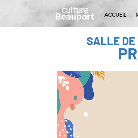
ACCUEIL
SALLE DE
PR